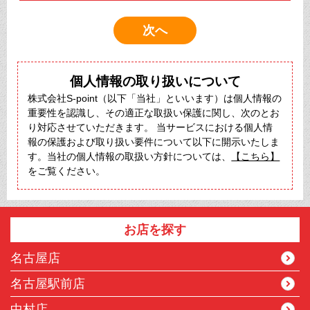
個人情報の取り扱いについて
株式会社S-point（以下「当社」といいます）は個人情報の
重要性を認識し、その適正な取扱い保護に関し、次のとお
り対応させていただきます。 当サービスにおける個人情
報の保護および取り扱い要件について以下に開示いたしま
す。当社の個人情報の取扱い方針については、
【こちら】
をご覧ください。
お店を探す
名古屋店
名古屋駅前店
中村店