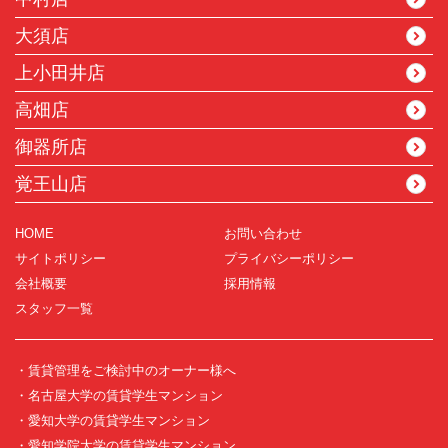
大須店
上小田井店
高畑店
御器所店
覚王山店
HOME
お問い合わせ
サイトポリシー
プライバシーポリシー
会社概要
採用情報
スタッフ一覧
・賃貸管理をご検討中のオーナー様へ
・名古屋大学の賃貸学生マンション
・愛知大学の賃貸学生マンション
・愛知学院大学の賃貸学生マンション