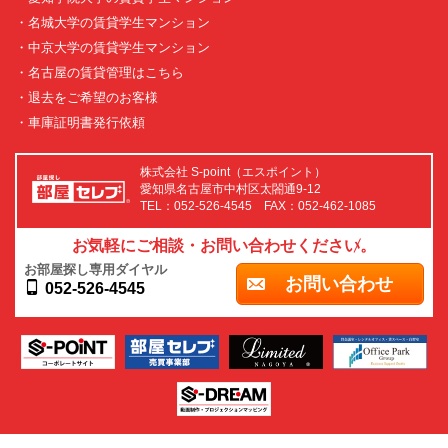
・名城大学の賃貸学生マンション
・中京大学の賃貸学生マンション
・名古屋の賃貸管理はこちら
・退去をご希望のお客様
・車庫証明書発行依頼
株式会社 S-point（エスポイント）
愛知県名古屋市中村区太閤通9-12
TEL：052-526-4545 FAX：052-462-1085
お気軽にご相談・お問い合わせください。
お部屋探し専用ダイヤル
お問い合わせ
052-526-4545