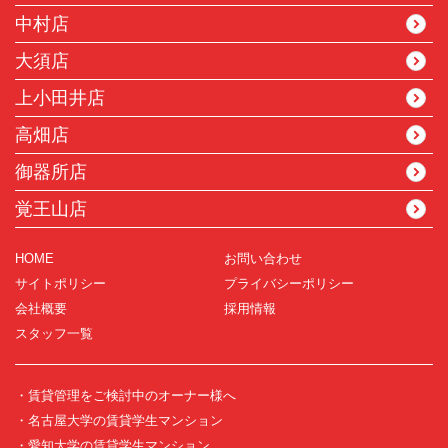
中村店
大須店
上小田井店
高畑店
御器所店
覚王山店
HOME
お問い合わせ
サイトポリシー
プライバシーポリシー
会社概要
採用情報
スタッフ一覧
・賃貸管理をご検討中のオーナー様へ
・名古屋大学の賃貸学生マンション
・愛知大学の賃貸学生マンション