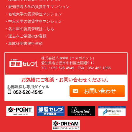
・愛知学院大学の賃貸学生マンション
・名城大学の賃貸学生マンション
・中京大学の賃貸学生マンション
・名古屋の賃貸管理はこちら
・退去をご希望のお客様
・車庫証明書発行依頼
株式会社 S-point（エスポイント）
愛知県名古屋市中村区太閤通9-12
TEL：052-526-4545 FAX：052-462-1085
お気軽にご相談・お問い合わせください。
お部屋探し専用ダイヤル
お問い合わせ
052-526-4545