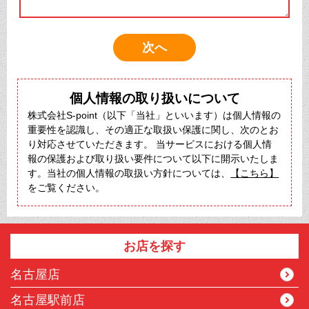
個人情報の取り扱いについて
株式会社S-point（以下「当社」といいます）は個人情報の
重要性を認識し、その適正な取扱い保護に関し、次のとお
り対応させていただきます。 当サービスにおける個人情
報の保護および取り扱い要件について以下に開示いたしま
す。当社の個人情報の取扱い方針については、
【こちら】
をご覧ください。
お店を探す
名古屋店
名古屋駅前店