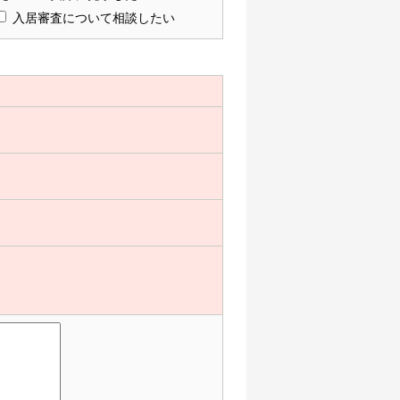
入居審査について相談したい