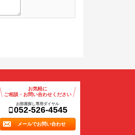
お気軽に
ご相談・お問い合わせください
お部屋探し専用ダイヤル
052-526-4545
メールでお問い合わせ