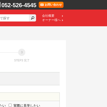
052-526-4545
お問い合わせ
会社概要
オーナー様へ
STEP3 完了
たい
実際に見学したい