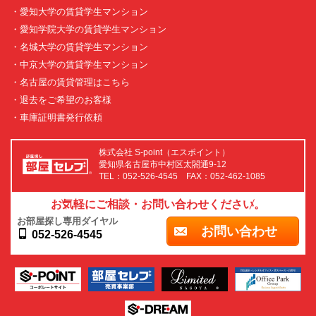
・愛知大学の賃貸学生マンション
・愛知学院大学の賃貸学生マンション
・名城大学の賃貸学生マンション
・中京大学の賃貸学生マンション
・名古屋の賃貸管理はこちら
・退去をご希望のお客様
・車庫証明書発行依頼
株式会社 S-point（エスポイント）
愛知県名古屋市中村区太閤通9-12
TEL：052-526-4545 FAX：052-462-1085
お気軽にご相談・お問い合わせください。
お部屋探し専用ダイヤル
お問い合わせ
052-526-4545