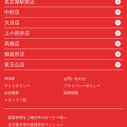
名古屋駅前店
中村店
大須店
上小田井店
高畑店
御器所店
覚王山店
HOME
お問い合わせ
サイトポリシー
プライバシーポリシー
会社概要
採用情報
スタッフ一覧
・賃貸管理をご検討中のオーナー様へ
・名古屋大学の賃貸学生マンション