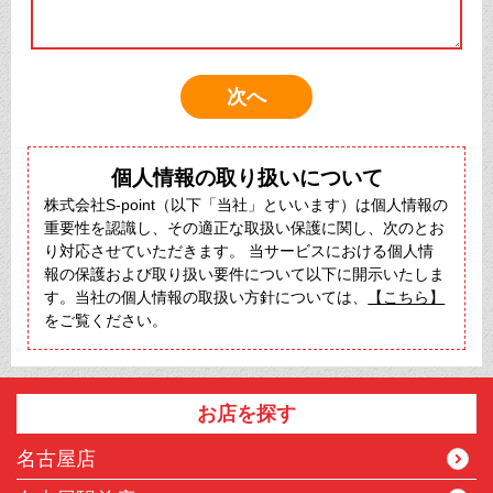
個人情報の取り扱いについて
株式会社S-point（以下「当社」といいます）は個人情報の
重要性を認識し、その適正な取扱い保護に関し、次のとお
り対応させていただきます。 当サービスにおける個人情
報の保護および取り扱い要件について以下に開示いたしま
す。当社の個人情報の取扱い方針については、
【こちら】
をご覧ください。
お店を探す
名古屋店