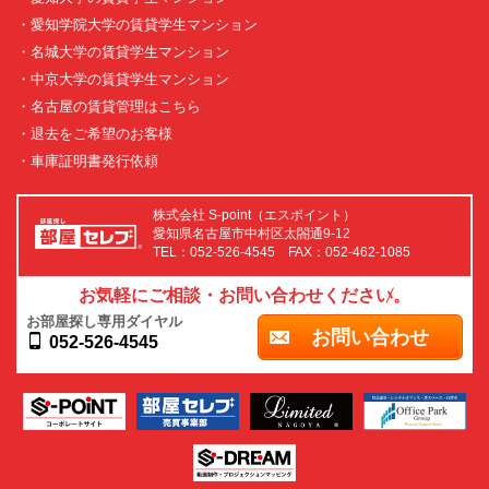
・愛知学院大学の賃貸学生マンション
・名城大学の賃貸学生マンション
・中京大学の賃貸学生マンション
・名古屋の賃貸管理はこちら
・退去をご希望のお客様
・車庫証明書発行依頼
株式会社 S-point（エスポイント）
愛知県名古屋市中村区太閤通9-12
TEL：052-526-4545 FAX：052-462-1085
お気軽にご相談・お問い合わせください。
お部屋探し専用ダイヤル
お問い合わせ
052-526-4545