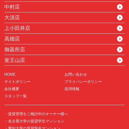
中村店
大須店
上小田井店
高畑店
御器所店
覚王山店
HOME
お問い合わせ
サイトポリシー
プライバシーポリシー
会社概要
採用情報
スタッフ一覧
・賃貸管理をご検討中のオーナー様へ
・名古屋大学の賃貸学生マンション
・愛知大学の賃貸学生マンション