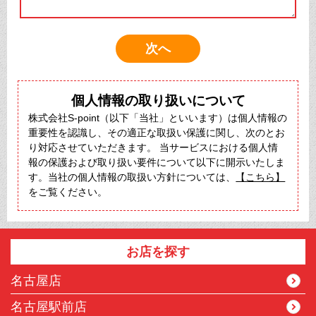
個人情報の取り扱いについて
株式会社S-point（以下「当社」といいます）は個人情報の
重要性を認識し、その適正な取扱い保護に関し、次のとお
り対応させていただきます。 当サービスにおける個人情
報の保護および取り扱い要件について以下に開示いたしま
す。当社の個人情報の取扱い方針については、
【こちら】
をご覧ください。
お店を探す
名古屋店
名古屋駅前店