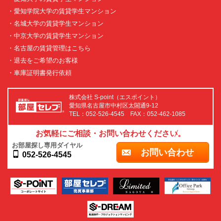
・愛知学院大学の賃貸学生マンション
・名城大学の賃貸学生マンション
・中京大学の賃貸学生マンション
・名古屋の賃貸管理はこちら
・退去をご希望のお客様
・車庫証明書発行依頼
株式会社 S-point（エスポイント）
愛知県名古屋市中村区太閤通9-12
TEL：052-526-4545 FAX：052-462-1085
お気軽にご相談・お問い合わせください。
お部屋探し専用ダイヤル
お問い合わせ
052-526-4545