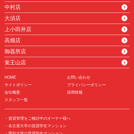
中村店
大須店
上小田井店
高畑店
御器所店
覚王山店
HOME
お問い合わせ
サイトポリシー
プライバシーポリシー
会社概要
採用情報
スタッフ一覧
・賃貸管理をご検討中のオーナー様へ
・名古屋大学の賃貸学生マンション
・愛知大学の賃貸学生マンション