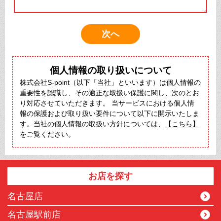
個人情報の取り扱いについて
株式会社S-point（以下「当社」といいます）は個人情報の
重要性を認識し、その適正な取扱い保護に関し、次のとお
り対応させていただきます。 当サービスにおける個人情
報の保護および取り扱い要件について以下に開示いたしま
す。当社の個人情報の取扱い方針については、
【こちら】
をご覧ください。
お店を探す
名古屋店
名古屋駅前店