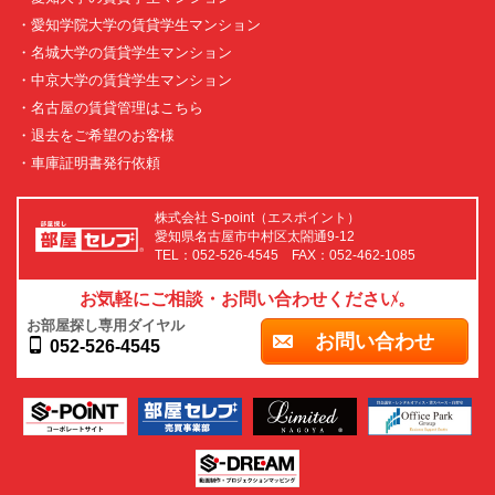
・愛知学院大学の賃貸学生マンション
・名城大学の賃貸学生マンション
・中京大学の賃貸学生マンション
・名古屋の賃貸管理はこちら
・退去をご希望のお客様
・車庫証明書発行依頼
株式会社 S-point（エスポイント）
愛知県名古屋市中村区太閤通9-12
TEL：052-526-4545 FAX：052-462-1085
お気軽にご相談・お問い合わせください。
お部屋探し専用ダイヤル
お問い合わせ
052-526-4545