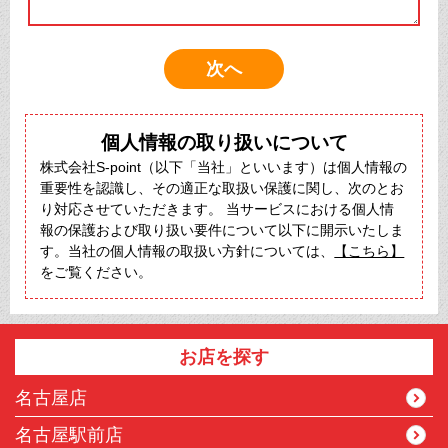
個人情報の取り扱いについて
株式会社S-point（以下「当社」といいます）は個人情報の
重要性を認識し、その適正な取扱い保護に関し、次のとお
り対応させていただきます。 当サービスにおける個人情
報の保護および取り扱い要件について以下に開示いたしま
す。当社の個人情報の取扱い方針については、
【こちら】
をご覧ください。
お店を探す
名古屋店
名古屋駅前店