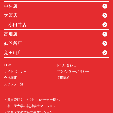
中村店
大須店
上小田井店
高畑店
御器所店
覚王山店
HOME
お問い合わせ
サイトポリシー
プライバシーポリシー
会社概要
採用情報
スタッフ一覧
・賃貸管理をご検討中のオーナー様へ
・名古屋大学の賃貸学生マンション
・愛知大学の賃貸学生マンション