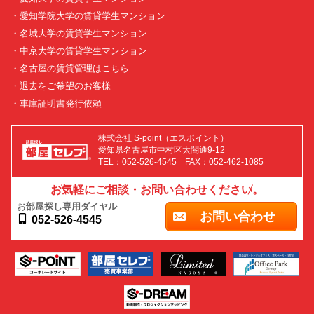
・愛知学院大学の賃貸学生マンション
・名城大学の賃貸学生マンション
・中京大学の賃貸学生マンション
・名古屋の賃貸管理はこちら
・退去をご希望のお客様
・車庫証明書発行依頼
株式会社 S-point（エスポイント）
愛知県名古屋市中村区太閤通9-12
TEL：052-526-4545 FAX：052-462-1085
お気軽にご相談・お問い合わせください。
お部屋探し専用ダイヤル
お問い合わせ
052-526-4545