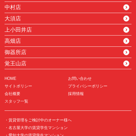
中村店
大須店
上小田井店
高畑店
御器所店
覚王山店
HOME
お問い合わせ
サイトポリシー
プライバシーポリシー
会社概要
採用情報
スタッフ一覧
・賃貸管理をご検討中のオーナー様へ
・名古屋大学の賃貸学生マンション
・愛知大学の賃貸学生マンション