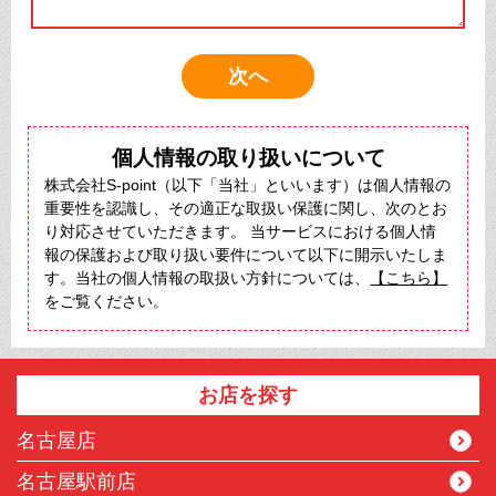
個人情報の取り扱いについて
株式会社S-point（以下「当社」といいます）は個人情報の
重要性を認識し、その適正な取扱い保護に関し、次のとお
り対応させていただきます。 当サービスにおける個人情
報の保護および取り扱い要件について以下に開示いたしま
す。当社の個人情報の取扱い方針については、
【こちら】
をご覧ください。
お店を探す
名古屋店
名古屋駅前店