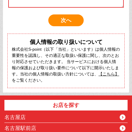
個人情報の取り扱いについて
株式会社S-point（以下「当社」といいます）は個人情報の
重要性を認識し、その適正な取扱い保護に関し、次のとお
り対応させていただきます。 当サービスにおける個人情
報の保護および取り扱い要件について以下に開示いたしま
す。当社の個人情報の取扱い方針については、
【こちら】
をご覧ください。
お店を探す
名古屋店
名古屋駅前店