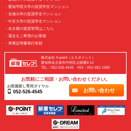
・愛知学院大学の賃貸学生マンション
・名城大学の賃貸学生マンション
・中京大学の賃貸学生マンション
・名古屋の賃貸管理はこちら
・退去をご希望のお客様
・車庫証明書発行依頼
株式会社 S-point（エスポイント）
愛知県名古屋市中村区太閤通9-12
TEL：052-526-4545 FAX：052-462-1085
お気軽にご相談・お問い合わせください。
お部屋探し専用ダイヤル
お問い合わせ
052-526-4545