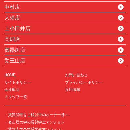
中村店
大須店
上小田井店
高畑店
御器所店
覚王山店
HOME
お問い合わせ
サイトポリシー
プライバシーポリシー
会社概要
採用情報
スタッフ一覧
・賃貸管理をご検討中のオーナー様へ
・名古屋大学の賃貸学生マンション
・愛知大学の賃貸学生マンション