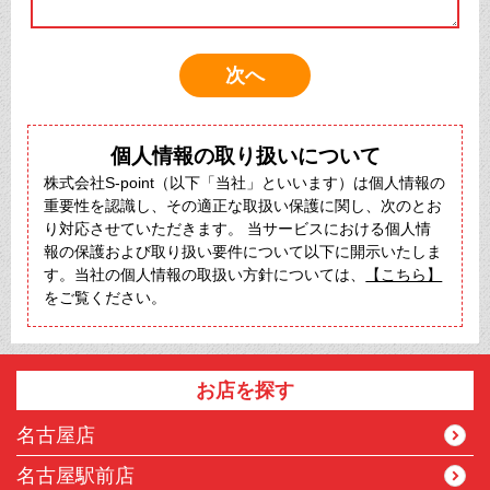
個人情報の取り扱いについて
株式会社S-point（以下「当社」といいます）は個人情報の
重要性を認識し、その適正な取扱い保護に関し、次のとお
り対応させていただきます。 当サービスにおける個人情
報の保護および取り扱い要件について以下に開示いたしま
す。当社の個人情報の取扱い方針については、
【こちら】
をご覧ください。
お店を探す
名古屋店
名古屋駅前店