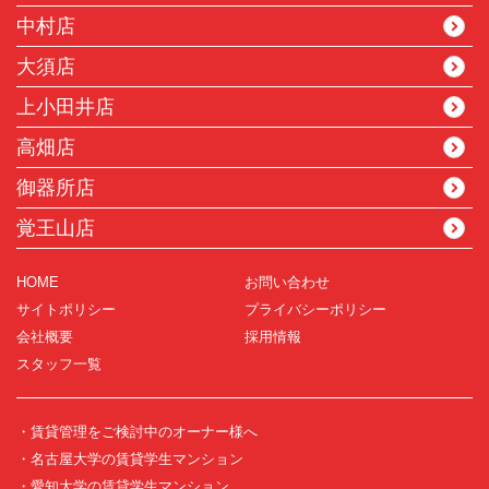
中村店
大須店
上小田井店
高畑店
御器所店
覚王山店
HOME
お問い合わせ
サイトポリシー
プライバシーポリシー
会社概要
採用情報
スタッフ一覧
・賃貸管理をご検討中のオーナー様へ
・名古屋大学の賃貸学生マンション
・愛知大学の賃貸学生マンション