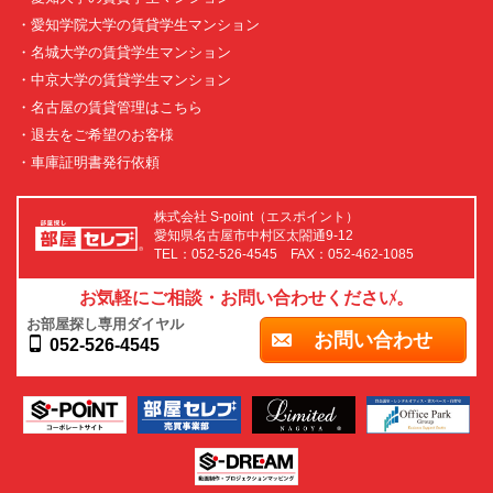
・愛知学院大学の賃貸学生マンション
・名城大学の賃貸学生マンション
・中京大学の賃貸学生マンション
・名古屋の賃貸管理はこちら
・退去をご希望のお客様
・車庫証明書発行依頼
株式会社 S-point（エスポイント）
愛知県名古屋市中村区太閤通9-12
TEL：052-526-4545 FAX：052-462-1085
お気軽にご相談・お問い合わせください。
お部屋探し専用ダイヤル
お問い合わせ
052-526-4545