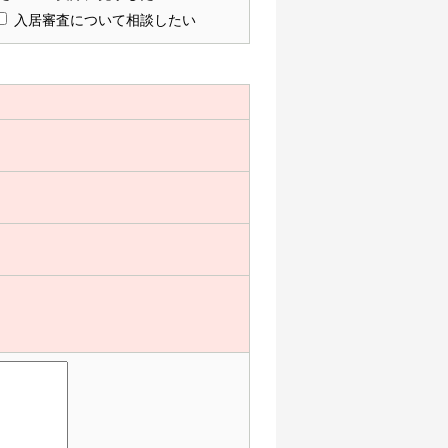
入居審査について相談したい