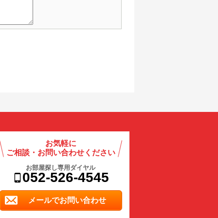
お気軽に
ご相談・お問い合わせください
お部屋探し専用ダイヤル
052-526-4545
メールでお問い合わせ