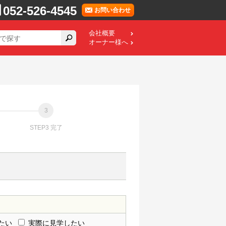
052-526-4545
お問い合わせ
会社概要
オーナー様へ
STEP3 完了
たい
実際に見学したい