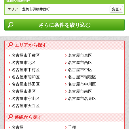
現在の検索条件
エリア
豊橋市羽根井西町
変更
さらに条件を絞り込む
エリアから探す
名古屋市千種区
名古屋市東区
名古屋市北区
名古屋市西区
名古屋市中村区
名古屋市中区
名古屋市昭和区
名古屋市瑞穂区
名古屋市熱田区
名古屋市中川区
名古屋市港区
名古屋市南区
名古屋市守山区
名古屋市名東区
名古屋市天白区
路線から探す
名古屋
千種