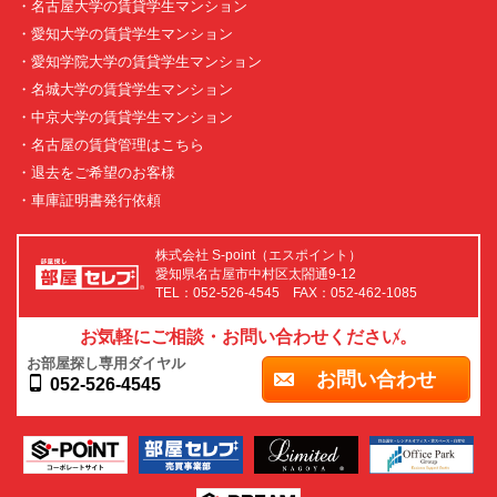
・名古屋大学の賃貸学生マンション
・愛知大学の賃貸学生マンション
・愛知学院大学の賃貸学生マンション
・名城大学の賃貸学生マンション
・中京大学の賃貸学生マンション
・名古屋の賃貸管理はこちら
・退去をご希望のお客様
・車庫証明書発行依頼
株式会社 S-point（エスポイント）
愛知県名古屋市中村区太閤通9-12
TEL：052-526-4545 FAX：052-462-1085
お気軽にご相談・お問い合わせください。
お部屋探し専用ダイヤル
お問い合わせ
052-526-4545