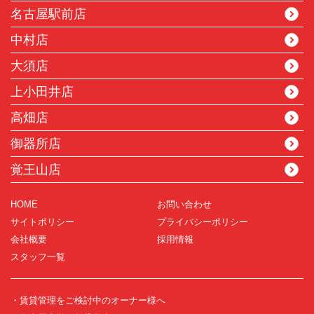
名古屋駅前店
中村店
大須店
上小田井店
高畑店
御器所店
覚王山店
HOME
お問い合わせ
サイトポリシー
プライバシーポリシー
会社概要
採用情報
スタッフ一覧
・賃貸管理をご検討中のオーナー様へ