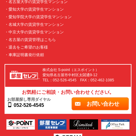
・名古屋大学の賃貸学生マンション
・愛知大学の賃貸学生マンション
・愛知学院大学の賃貸学生マンション
・名城大学の賃貸学生マンション
・中京大学の賃貸学生マンション
・名古屋の賃貸管理はこちら
・退去をご希望のお客様
・車庫証明書発行依頼
株式会社 S-point（エスポイント）
愛知県名古屋市中村区太閤通9-12
TEL：052-526-4545 FAX：052-462-1085
お気軽にご相談・お問い合わせください。
お部屋探し専用ダイヤル
お問い合わせ
052-526-4545