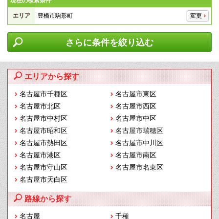
現在の検索条件
エリア
豊橋市駒形町
変更
さらに条件を絞り込む
エリアから探す
名古屋市千種区
名古屋市東区
名古屋市北区
名古屋市西区
名古屋市中村区
名古屋市中区
名古屋市昭和区
名古屋市瑞穂区
名古屋市熱田区
名古屋市中川区
名古屋市港区
名古屋市南区
名古屋市守山区
名古屋市名東区
名古屋市天白区
路線から探す
名古屋
千種