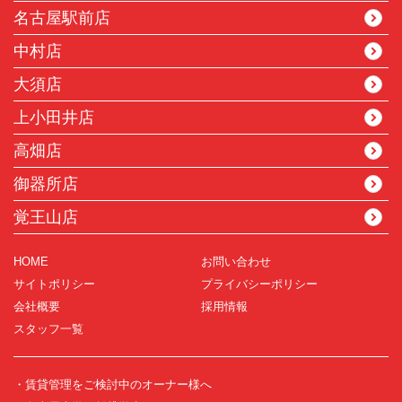
名古屋駅前店
中村店
大須店
上小田井店
高畑店
御器所店
覚王山店
HOME
お問い合わせ
サイトポリシー
プライバシーポリシー
会社概要
採用情報
スタッフ一覧
・賃貸管理をご検討中のオーナー様へ