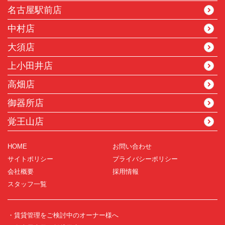
名古屋駅前店
中村店
大須店
上小田井店
高畑店
御器所店
覚王山店
HOME
お問い合わせ
サイトポリシー
プライバシーポリシー
会社概要
採用情報
スタッフ一覧
・賃貸管理をご検討中のオーナー様へ