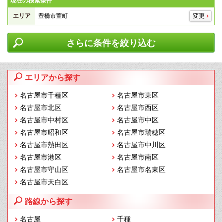
現在の検索条件
エリア
豊橋市萱町
変更
さらに条件を絞り込む
エリアから探す
名古屋市千種区
名古屋市東区
名古屋市北区
名古屋市西区
名古屋市中村区
名古屋市中区
名古屋市昭和区
名古屋市瑞穂区
名古屋市熱田区
名古屋市中川区
名古屋市港区
名古屋市南区
名古屋市守山区
名古屋市名東区
名古屋市天白区
路線から探す
名古屋
千種