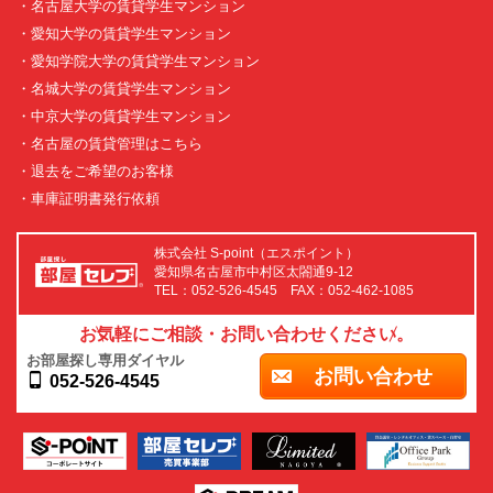
・名古屋大学の賃貸学生マンション
・愛知大学の賃貸学生マンション
・愛知学院大学の賃貸学生マンション
・名城大学の賃貸学生マンション
・中京大学の賃貸学生マンション
・名古屋の賃貸管理はこちら
・退去をご希望のお客様
・車庫証明書発行依頼
株式会社 S-point（エスポイント）
愛知県名古屋市中村区太閤通9-12
TEL：052-526-4545 FAX：052-462-1085
お気軽にご相談・お問い合わせください。
お部屋探し専用ダイヤル
お問い合わせ
052-526-4545