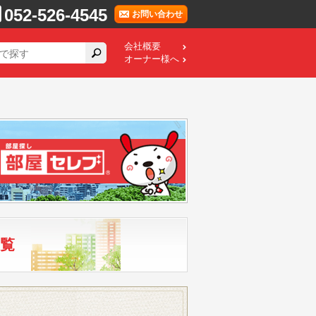
052-526-4545
お問い合わせ
会社概要
オーナー様へ
覧