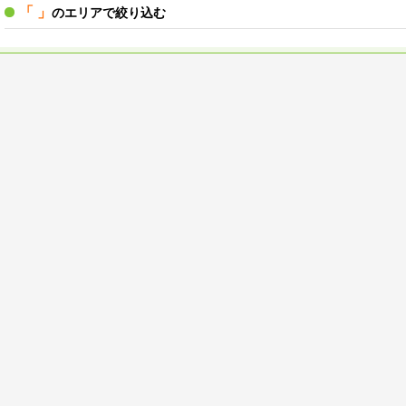
「 」
のエリアで絞り込む