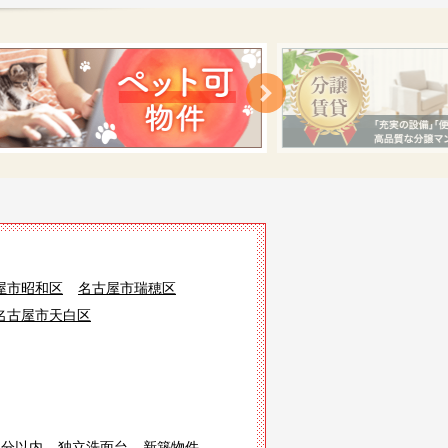
屋市昭和区
名古屋市瑞穂区
名古屋市天白区
3分以内
独立洗面台
新築物件