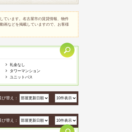
しています。名古屋市の賃貸情報、物件
、動画などを掲載していますので、お客様
礼金なし
タワーマンション
ユニットバス
並び替え：
並び替え：