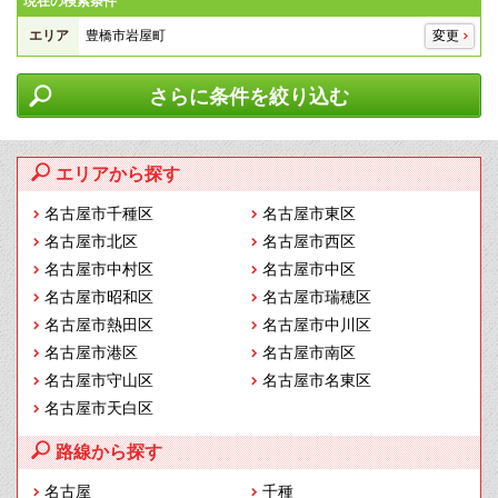
現在の検索条件
エリア
豊橋市岩屋町
変更
さらに条件を絞り込む
エリアから探す
名古屋市千種区
名古屋市東区
名古屋市北区
名古屋市西区
名古屋市中村区
名古屋市中区
名古屋市昭和区
名古屋市瑞穂区
名古屋市熱田区
名古屋市中川区
名古屋市港区
名古屋市南区
名古屋市守山区
名古屋市名東区
名古屋市天白区
路線から探す
名古屋
千種