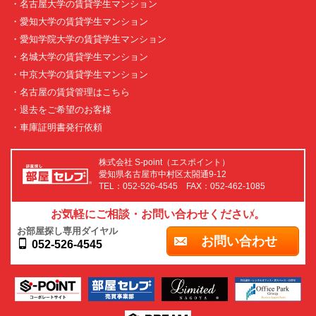
・名古屋大学の賃貸学生マンション
・愛知大学の賃貸学生マンション
・愛知学院大学の賃貸学生マンション
・名城大学の賃貸学生マンション
・中京大学の賃貸学生マンション
・名古屋の賃貸管理はこちら
・退去をご希望のお客様
・車庫証明書発行依頼
株式会社 S-point（エスポイント）
愛知県名古屋市中村区太閤通9-12
TEL：052-526-4545 FAX：052-462-1085
お気軽にご相談・お問い合わせください。
お部屋探し専用ダイヤル
お問い合わせ
052-526-4545