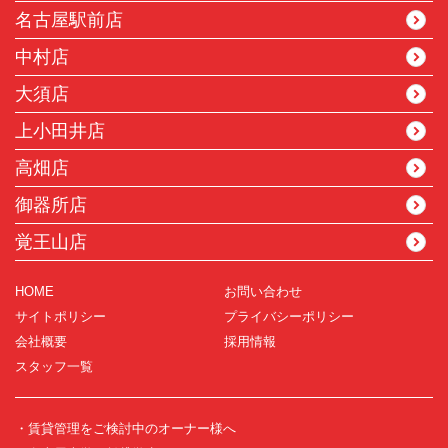
名古屋駅前店
中村店
大須店
上小田井店
高畑店
御器所店
覚王山店
HOME
お問い合わせ
サイトポリシー
プライバシーポリシー
会社概要
採用情報
スタッフ一覧
・賃貸管理をご検討中のオーナー様へ