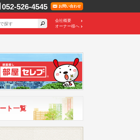
052-526-4545
お問い合わせ
会社概要
オーナー様へ
ート一覧