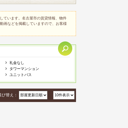
しています。名古屋市の賃貸情報、物件
、動画などを掲載していますので、お客様
礼金なし
タワーマンション
ユニットバス
並び替え：