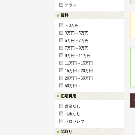
テラス
賃料
～3万円
3万円～5万円
5万円～7万円
7万円～9万円
9万円～11万円
11万円～15万円
15万円～20万円
20万円～50万円
50万円～
初期費用
敷金なし
礼金なし
ゼロセレブ
間取り