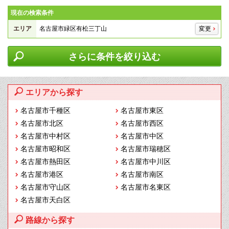
現在の検索条件
エリア
名古屋市緑区有松三丁山
変更
さらに条件を絞り込む
エリアから探す
名古屋市千種区
名古屋市東区
名古屋市北区
名古屋市西区
名古屋市中村区
名古屋市中区
名古屋市昭和区
名古屋市瑞穂区
名古屋市熱田区
名古屋市中川区
名古屋市港区
名古屋市南区
名古屋市守山区
名古屋市名東区
名古屋市天白区
路線から探す