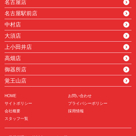
名古屋店
名古屋駅前店
中村店
大須店
上小田井店
高畑店
御器所店
覚王山店
HOME
お問い合わせ
サイトポリシー
プライバシーポリシー
会社概要
採用情報
スタッフ一覧