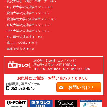
・賃貸管理をご検討中のオーナー様へ
・名古屋大学の賃貸学生マンション
・愛知大学の賃貸学生マンション
・愛知学院大学の賃貸学生マンション
・名城大学の賃貸学生マンション
・中京大学の賃貸学生マンション
・名古屋の賃貸管理はこちら
・退去をご希望のお客様
・車庫証明書発行依頼
株式会社 S-point（エスポイント）
愛知県名古屋市中村区太閤通9-12
TEL：052-526-4545 FAX：052-462-1085
お気軽にご相談・お問い合わせください。
お部屋探し専用ダイヤル
お問い合わせ
052-526-4545