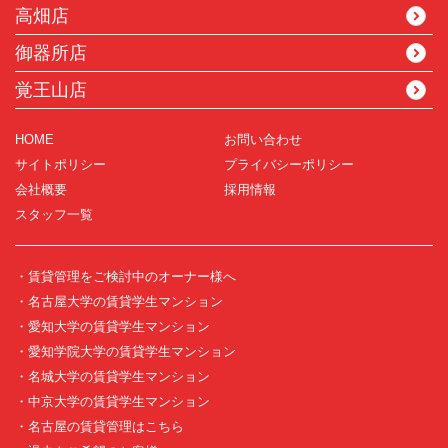
高畑店
御器所店
覚王山店
HOME
お問い合わせ
サイトポリシー
プライバシーポリシー
会社概要
採用情報
スタッフ一覧
・賃貸管理をご検討中のオーナー様へ
・名古屋大学の賃貸学生マンション
・愛知大学の賃貸学生マンション
・愛知学院大学の賃貸学生マンション
・名城大学の賃貸学生マンション
・中京大学の賃貸学生マンション
・名古屋の賃貸管理はこちら