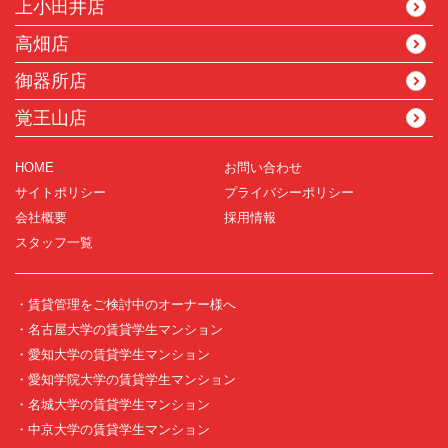
上小田井店
高畑店
御器所店
覚王山店
HOME
お問い合わせ
サイトポリシー
プライバシーポリシー
会社概要
採用情報
スタッフ一覧
・賃貸管理をご検討中のオーナー様へ
・名古屋大学の賃貸学生マンション
・愛知大学の賃貸学生マンション
・愛知学院大学の賃貸学生マンション
・名城大学の賃貸学生マンション
・中京大学の賃貸学生マンション