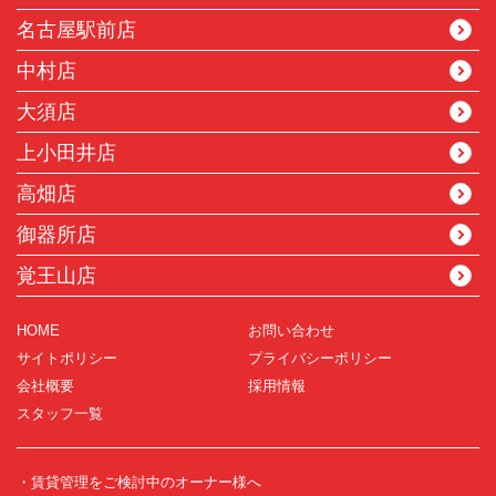
名古屋駅前店
中村店
大須店
上小田井店
高畑店
御器所店
覚王山店
HOME
お問い合わせ
サイトポリシー
プライバシーポリシー
会社概要
採用情報
スタッフ一覧
・賃貸管理をご検討中のオーナー様へ