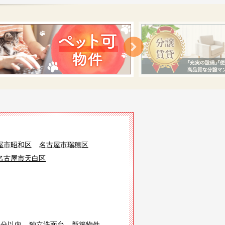
屋市昭和区
名古屋市瑞穂区
名古屋市天白区
3分以内
独立洗面台
新築物件