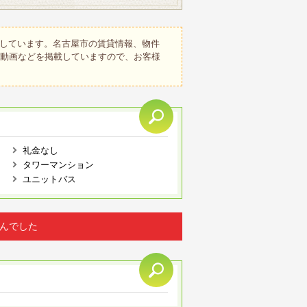
しています。名古屋市の賃貸情報、物件
、動画などを掲載していますので、お客様
礼金なし
タワーマンション
ユニットバス
んでした