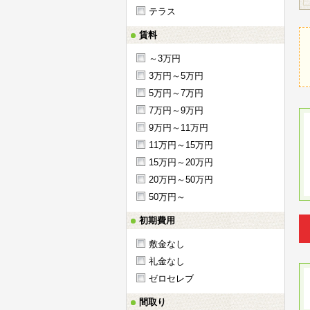
テラス
賃料
～3万円
3万円～5万円
5万円～7万円
7万円～9万円
9万円～11万円
11万円～15万円
15万円～20万円
20万円～50万円
50万円～
初期費用
敷金なし
礼金なし
ゼロセレブ
間取り