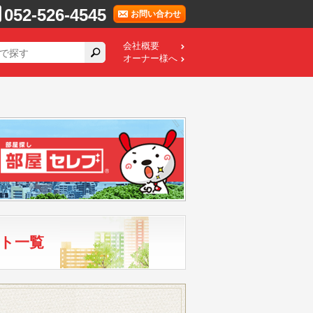
052-526-4545
お問い合わせ
会社概要
オーナー様へ
ト一覧