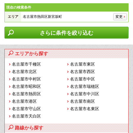
現在の検索条件
エリア
名古屋市熱田区新宮坂町
変更
さらに条件を絞り込む
エリアから探す
名古屋市千種区
名古屋市東区
名古屋市北区
名古屋市西区
名古屋市中村区
名古屋市中区
名古屋市昭和区
名古屋市瑞穂区
名古屋市熱田区
名古屋市中川区
名古屋市港区
名古屋市南区
名古屋市守山区
名古屋市名東区
名古屋市天白区
路線から探す