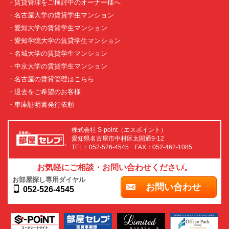
・賃貸管理をご検討中のオーナー様へ
・名古屋大学の賃貸学生マンション
・愛知大学の賃貸学生マンション
・愛知学院大学の賃貸学生マンション
・名城大学の賃貸学生マンション
・中京大学の賃貸学生マンション
・名古屋の賃貸管理はこちら
・退去をご希望のお客様
・車庫証明書発行依頼
株式会社 S-point（エスポイント）
愛知県名古屋市中村区太閤通9-12
TEL：052-526-4545 FAX：052-462-1085
お気軽にご相談・お問い合わせください。
お部屋探し専用ダイヤル
お問い合わせ
052-526-4545