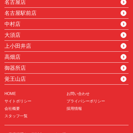
名古屋店
名古屋駅前店
中村店
大須店
上小田井店
高畑店
御器所店
覚王山店
HOME
お問い合わせ
サイトポリシー
プライバシーポリシー
会社概要
採用情報
スタッフ一覧