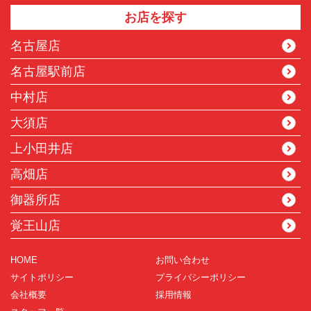
お店を探す
名古屋店
名古屋駅前店
中村店
大須店
上小田井店
高畑店
御器所店
覚王山店
HOME
お問い合わせ
サイトポリシー
プライバシーポリシー
会社概要
採用情報