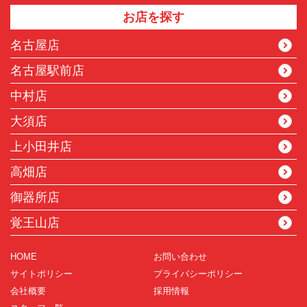
お店を探す
名古屋店
名古屋駅前店
中村店
大須店
上小田井店
高畑店
御器所店
覚王山店
HOME
お問い合わせ
サイトポリシー
プライバシーポリシー
会社概要
採用情報