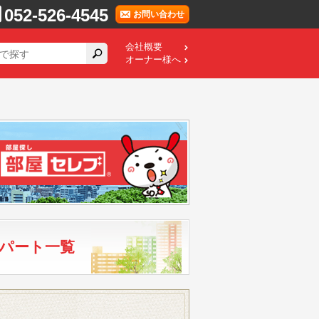
052-526-4545
お問い合わせ
会社概要
オーナー様へ
パート一覧