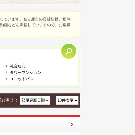
しています。名古屋市の賃貸情報、物件
、動画などを掲載していますので、お客様
礼金なし
タワーマンション
ユニットバス
並び替え：