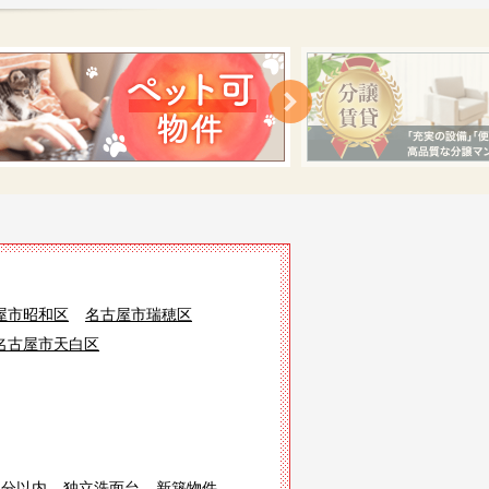
屋市昭和区
名古屋市瑞穂区
名古屋市天白区
3分以内
独立洗面台
新築物件