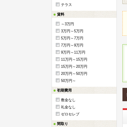
テラス
賃料
～3万円
3万円～5万円
5万円～7万円
7万円～9万円
9万円～11万円
11万円～15万円
15万円～20万円
20万円～50万円
50万円～
初期費用
敷金なし
礼金なし
ゼロセレブ
間取り