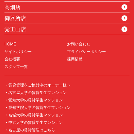
高畑店
御器所店
覚王山店
HOME
お問い合わせ
サイトポリシー
プライバシーポリシー
会社概要
採用情報
スタッフ一覧
・賃貸管理をご検討中のオーナー様へ
・名古屋大学の賃貸学生マンション
・愛知大学の賃貸学生マンション
・愛知学院大学の賃貸学生マンション
・名城大学の賃貸学生マンション
・中京大学の賃貸学生マンション
・名古屋の賃貸管理はこちら