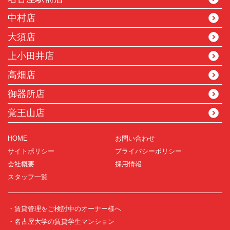
中村店
大須店
上小田井店
高畑店
御器所店
覚王山店
HOME
お問い合わせ
サイトポリシー
プライバシーポリシー
会社概要
採用情報
スタッフ一覧
・賃貸管理をご検討中のオーナー様へ
・名古屋大学の賃貸学生マンション