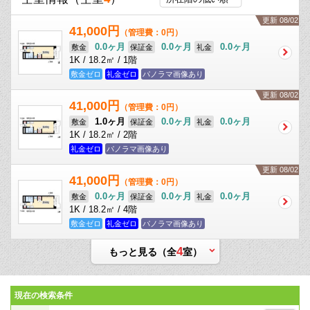
更新 08/02
41,000円
（管理費：0円）
0.0ヶ月
0.0ヶ月
0.0ヶ月
敷金
保証金
礼金
1K / 18.2㎡ / 1階
敷金ゼロ
礼金ゼロ
パノラマ画像あり
更新 08/02
41,000円
（管理費：0円）
1.0ヶ月
0.0ヶ月
0.0ヶ月
敷金
保証金
礼金
1K / 18.2㎡ / 2階
礼金ゼロ
パノラマ画像あり
更新 08/02
41,000円
（管理費：0円）
0.0ヶ月
0.0ヶ月
0.0ヶ月
敷金
保証金
礼金
1K / 18.2㎡ / 4階
敷金ゼロ
礼金ゼロ
パノラマ画像あり
4
もっと見る（全
室）
現在の検索条件