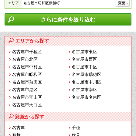
エリア
名古屋市昭和区伊勝町
変更
さらに条件を絞り込む
エリアから探す
名古屋市千種区
名古屋市東区
名古屋市北区
名古屋市西区
名古屋市中村区
名古屋市中区
名古屋市昭和区
名古屋市瑞穂区
名古屋市熱田区
名古屋市中川区
名古屋市港区
名古屋市南区
名古屋市守山区
名古屋市名東区
名古屋市天白区
路線から探す
名古屋
千種
鶴舞
伏見