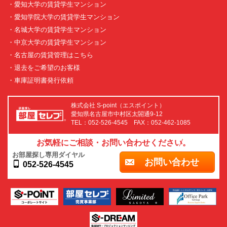
・愛知大学の賃貸学生マンション
・愛知学院大学の賃貸学生マンション
・名城大学の賃貸学生マンション
・中京大学の賃貸学生マンション
・名古屋の賃貸管理はこちら
・退去をご希望のお客様
・車庫証明書発行依頼
株式会社 S-point（エスポイント）
愛知県名古屋市中村区太閤通9-12
TEL：052-526-4545 FAX：052-462-1085
お気軽にご相談・お問い合わせください。
お部屋探し専用ダイヤル
お問い合わせ
052-526-4545