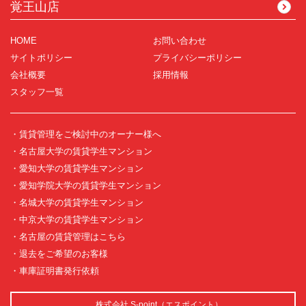
覚王山店
HOME
お問い合わせ
サイトポリシー
プライバシーポリシー
会社概要
採用情報
スタッフ一覧
・賃貸管理をご検討中のオーナー様へ
・名古屋大学の賃貸学生マンション
・愛知大学の賃貸学生マンション
・愛知学院大学の賃貸学生マンション
・名城大学の賃貸学生マンション
・中京大学の賃貸学生マンション
・名古屋の賃貸管理はこちら
・退去をご希望のお客様
・車庫証明書発行依頼
株式会社 S-point（エスポイント）