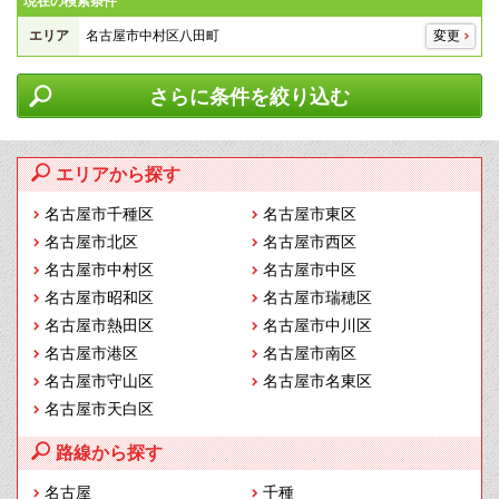
現在の検索条件
エリア
名古屋市中村区八田町
変更
さらに条件を絞り込む
エリアから探す
名古屋市千種区
名古屋市東区
名古屋市北区
名古屋市西区
名古屋市中村区
名古屋市中区
名古屋市昭和区
名古屋市瑞穂区
名古屋市熱田区
名古屋市中川区
名古屋市港区
名古屋市南区
名古屋市守山区
名古屋市名東区
名古屋市天白区
路線から探す
名古屋
千種