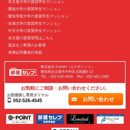
・名古屋大学の賃貸学生マンション
・愛知大学の賃貸学生マンション
・愛知学院大学の賃貸学生マンション
・名城大学の賃貸学生マンション
・中京大学の賃貸学生マンション
・名古屋の賃貸管理はこちら
・退去をご希望のお客様
・車庫証明書発行依頼
株式会社 S-point（エスポイント）
愛知県名古屋市中村区太閤通9-12
TEL：052-526-4545 FAX：052-462-1085
お気軽にご相談・お問い合わせください。
お部屋探し専用ダイヤル
お問い合わせ
052-526-4545