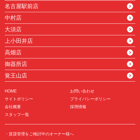
名古屋駅前店
中村店
大須店
上小田井店
高畑店
御器所店
覚王山店
HOME
お問い合わせ
サイトポリシー
プライバシーポリシー
会社概要
採用情報
スタッフ一覧
・賃貸管理をご検討中のオーナー様へ