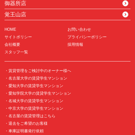
御器所店
覚王山店
HOME
お問い合わせ
サイトポリシー
プライバシーポリシー
会社概要
採用情報
スタッフ一覧
・賃貸管理をご検討中のオーナー様へ
・名古屋大学の賃貸学生マンション
・愛知大学の賃貸学生マンション
・愛知学院大学の賃貸学生マンション
・名城大学の賃貸学生マンション
・中京大学の賃貸学生マンション
・名古屋の賃貸管理はこちら
・退去をご希望のお客様
・車庫証明書発行依頼