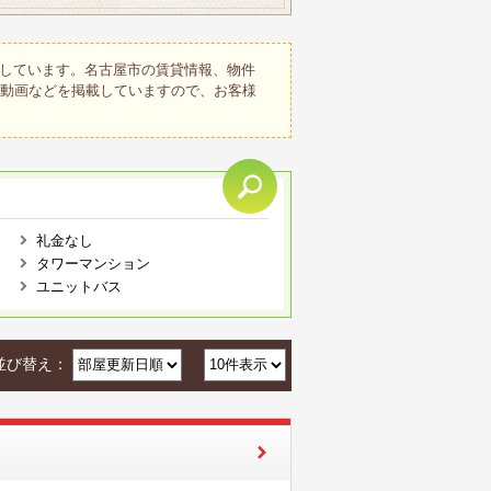
しています。名古屋市の賃貸情報、物件
、動画などを掲載していますので、お客様
礼金なし
タワーマンション
ユニットバス
並び替え：