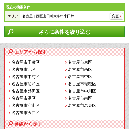
現在の検索条件
エリア
名古屋市西区山田町大字中小田井
変更
さらに条件を絞り込む
エリアから探す
名古屋市千種区
名古屋市東区
名古屋市北区
名古屋市西区
名古屋市中村区
名古屋市中区
名古屋市昭和区
名古屋市瑞穂区
名古屋市熱田区
名古屋市中川区
名古屋市港区
名古屋市南区
名古屋市守山区
名古屋市名東区
名古屋市天白区
路線から探す