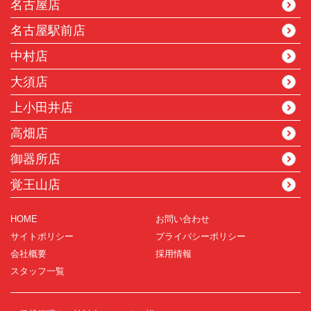
名古屋店
名古屋駅前店
中村店
大須店
上小田井店
高畑店
御器所店
覚王山店
HOME
お問い合わせ
サイトポリシー
プライバシーポリシー
会社概要
採用情報
スタッフ一覧