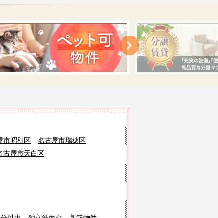
屋市昭和区
名古屋市瑞穂区
名古屋市天白区
3分以内
独立洗面台
新築物件