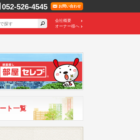
052-526-4545
お問い合わせ
会社概要
オーナー様へ
ート一覧