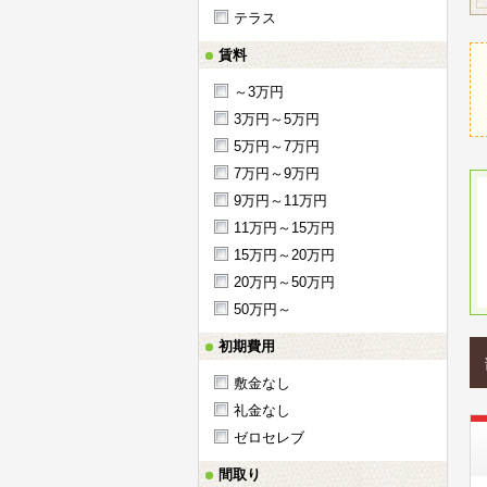
テラス
賃料
～3万円
3万円～5万円
5万円～7万円
7万円～9万円
9万円～11万円
11万円～15万円
15万円～20万円
20万円～50万円
50万円～
初期費用
敷金なし
礼金なし
ゼロセレブ
間取り