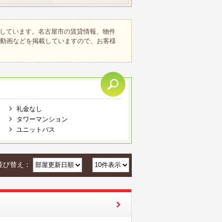
しています。名古屋市の賃貸情報、物件
、動画などを掲載していますので、お客様
礼金なし
タワーマンション
ユニットバス
並び替え：