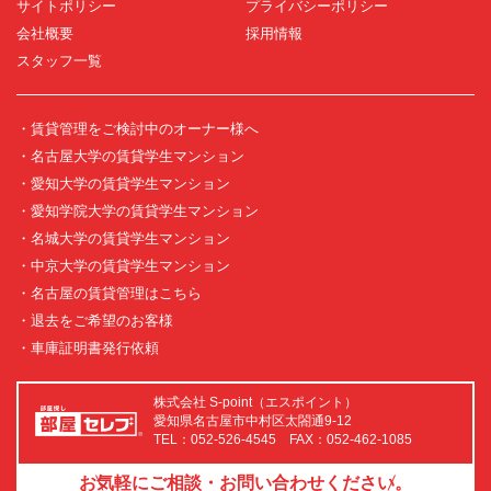
サイトポリシー
プライバシーポリシー
会社概要
採用情報
スタッフ一覧
・賃貸管理をご検討中のオーナー様へ
・名古屋大学の賃貸学生マンション
・愛知大学の賃貸学生マンション
・愛知学院大学の賃貸学生マンション
・名城大学の賃貸学生マンション
・中京大学の賃貸学生マンション
・名古屋の賃貸管理はこちら
・退去をご希望のお客様
・車庫証明書発行依頼
株式会社 S-point（エスポイント）
愛知県名古屋市中村区太閤通9-12
TEL：052-526-4545 FAX：052-462-1085
お気軽にご相談・お問い合わせください。