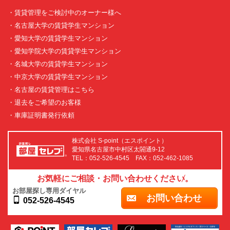
・賃貸管理をご検討中のオーナー様へ
・名古屋大学の賃貸学生マンション
・愛知大学の賃貸学生マンション
・愛知学院大学の賃貸学生マンション
・名城大学の賃貸学生マンション
・中京大学の賃貸学生マンション
・名古屋の賃貸管理はこちら
・退去をご希望のお客様
・車庫証明書発行依頼
株式会社 S-point（エスポイント）
愛知県名古屋市中村区太閤通9-12
TEL：052-526-4545 FAX：052-462-1085
お気軽にご相談・お問い合わせください。
お部屋探し専用ダイヤル
お問い合わせ
052-526-4545