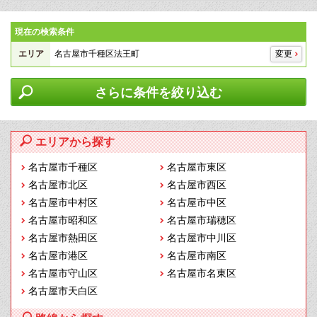
現在の検索条件
エリア
名古屋市千種区法王町
変更
さらに条件を絞り込む
エリアから探す
名古屋市千種区
名古屋市東区
名古屋市北区
名古屋市西区
名古屋市中村区
名古屋市中区
名古屋市昭和区
名古屋市瑞穂区
名古屋市熱田区
名古屋市中川区
名古屋市港区
名古屋市南区
名古屋市守山区
名古屋市名東区
名古屋市天白区