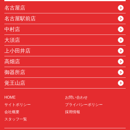
名古屋店
名古屋駅前店
中村店
大須店
上小田井店
高畑店
御器所店
覚王山店
HOME
お問い合わせ
サイトポリシー
プライバシーポリシー
会社概要
採用情報
スタッフ一覧