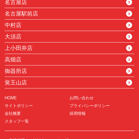
名古屋店
名古屋駅前店
中村店
大須店
上小田井店
高畑店
御器所店
覚王山店
HOME
お問い合わせ
サイトポリシー
プライバシーポリシー
会社概要
採用情報
スタッフ一覧