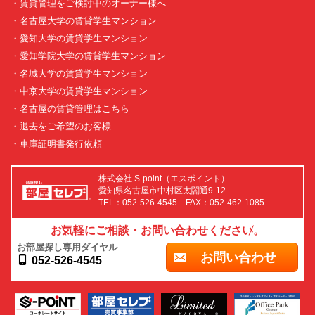
・賃貸管理をご検討中のオーナー様へ
・名古屋大学の賃貸学生マンション
・愛知大学の賃貸学生マンション
・愛知学院大学の賃貸学生マンション
・名城大学の賃貸学生マンション
・中京大学の賃貸学生マンション
・名古屋の賃貸管理はこちら
・退去をご希望のお客様
・車庫証明書発行依頼
株式会社 S-point（エスポイント）
愛知県名古屋市中村区太閤通9-12
TEL：052-526-4545 FAX：052-462-1085
お気軽にご相談・お問い合わせください。
お部屋探し専用ダイヤル
お問い合わせ
052-526-4545