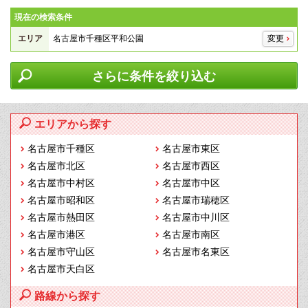
現在の検索条件
エリア
名古屋市千種区平和公園
変更
さらに条件を絞り込む
エリアから探す
名古屋市千種区
名古屋市東区
名古屋市北区
名古屋市西区
名古屋市中村区
名古屋市中区
名古屋市昭和区
名古屋市瑞穂区
名古屋市熱田区
名古屋市中川区
名古屋市港区
名古屋市南区
名古屋市守山区
名古屋市名東区
名古屋市天白区
路線から探す