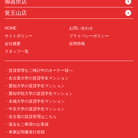
御器所店
覚王山店
HOME
お問い合わせ
サイトポリシー
プライバシーポリシー
会社概要
採用情報
スタッフ一覧
・賃貸管理をご検討中のオーナー様へ
・名古屋大学の賃貸学生マンション
・愛知大学の賃貸学生マンション
・愛知学院大学の賃貸学生マンション
・名城大学の賃貸学生マンション
・中京大学の賃貸学生マンション
・名古屋の賃貸管理はこちら
・退去をご希望のお客様
・車庫証明書発行依頼