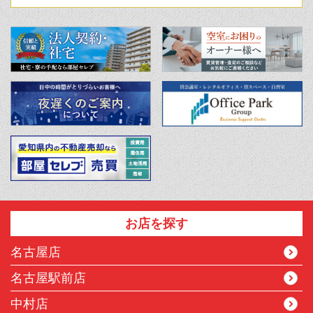
お店を探す
名古屋店
名古屋駅前店
中村店