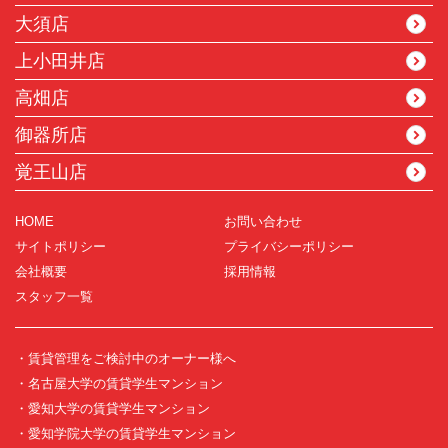
大須店
上小田井店
高畑店
御器所店
覚王山店
HOME
お問い合わせ
サイトポリシー
プライバシーポリシー
会社概要
採用情報
スタッフ一覧
・賃貸管理をご検討中のオーナー様へ
・名古屋大学の賃貸学生マンション
・愛知大学の賃貸学生マンション
・愛知学院大学の賃貸学生マンション