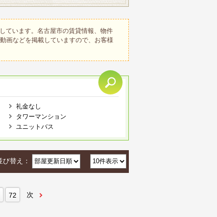
しています。名古屋市の賃貸情報、物件
、動画などを掲載していますので、お客様
礼金なし
タワーマンション
ユニットバス
並び替え：
次
72