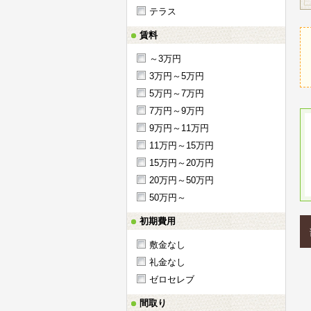
テラス
賃料
～3万円
3万円～5万円
5万円～7万円
7万円～9万円
9万円～11万円
11万円～15万円
15万円～20万円
20万円～50万円
50万円～
初期費用
敷金なし
礼金なし
ゼロセレブ
間取り