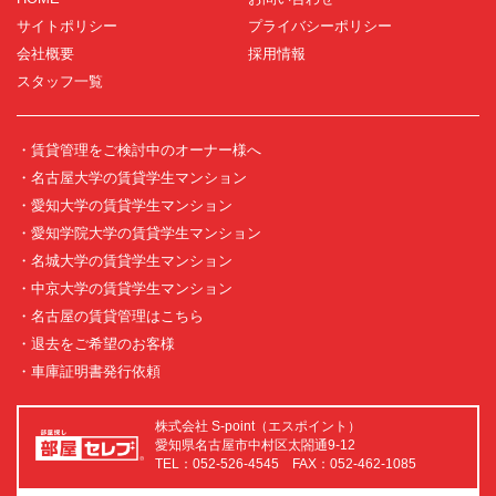
サイトポリシー
プライバシーポリシー
会社概要
採用情報
スタッフ一覧
・賃貸管理をご検討中のオーナー様へ
・名古屋大学の賃貸学生マンション
・愛知大学の賃貸学生マンション
・愛知学院大学の賃貸学生マンション
・名城大学の賃貸学生マンション
・中京大学の賃貸学生マンション
・名古屋の賃貸管理はこちら
・退去をご希望のお客様
・車庫証明書発行依頼
株式会社 S-point（エスポイント）
愛知県名古屋市中村区太閤通9-12
TEL：052-526-4545 FAX：052-462-1085